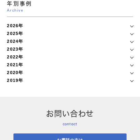
年別事例
Archive
2026年
2025年
2024年
2023年
2022年
2021年
2020年
2019年
お問い合わせ
contact